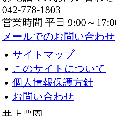
042-778-1803
営業時間 平日 9:00～17:0
メールでのお問い合わせ
サイトマップ
このサイトについて
個人情報保護方針
お問い合わせ
井上農園