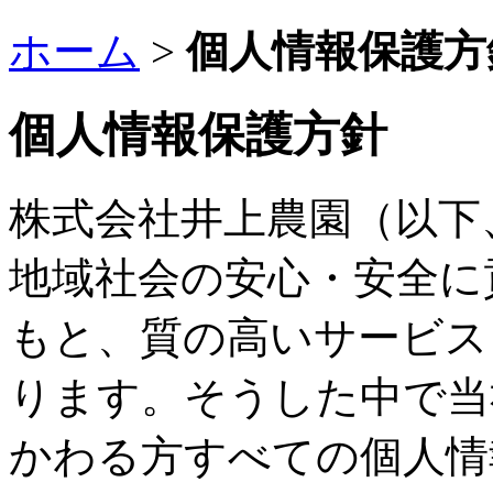
ホーム
>
個人情報保護方
個人情報保護方針
株式会社井上農園（以下
地域社会の安心・安全に
もと、質の高いサービス
ります。そうした中で当
かわる方すべての個人情