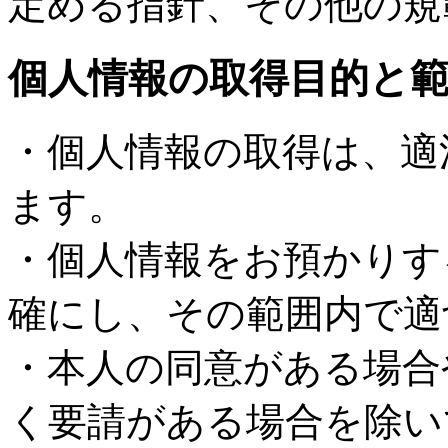
定める指針、その他の規
個人情報の取得目的と
・個人情報の取得は、適
ます。
・個人情報をお預かりす
確にし、その範囲内で適
・本人の同意がある場合
く要請がある場合を除い