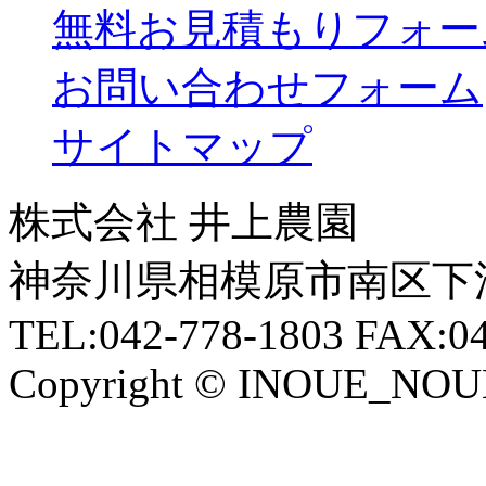
無料お見積もりフォー
お問い合わせフォーム
サイトマップ
株式会社 井上農園
神奈川県相模原市南区下溝1
TEL:042-778-1803 FAX:04
Copyright © INOUE_NOUEN 