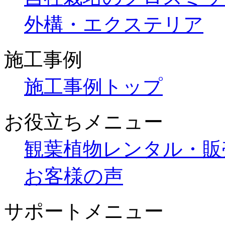
外構・エクステリア
施工事例
施工事例トップ
お役立ちメニュー
観葉植物レンタル・販
お客様の声
サポートメニュー