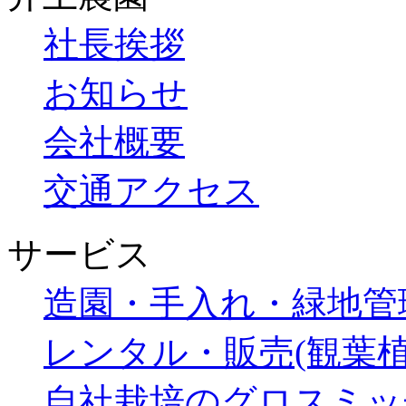
社長挨拶
お知らせ
会社概要
交通アクセス
サービス
造園・手入れ・緑地管
レンタル・販売(観葉植
自社栽培のグロスミッ