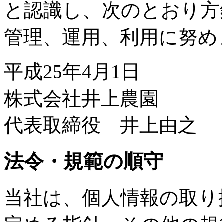
と認識し、次のとおり方
管理、運用、利用に努め
平成25年4月1日
株式会社井上農園
代表取締役 井上由之
法令・規範の順守
当社は、個人情報の取り