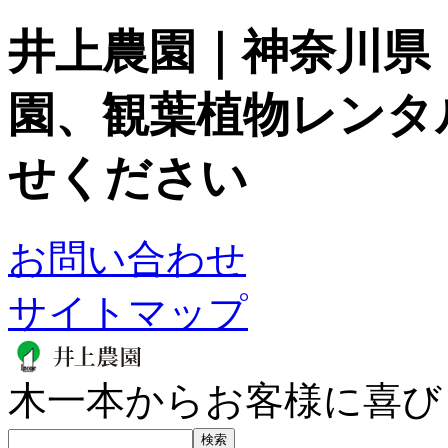
井上農園｜神奈川県
園、観葉植物レンタ
せください
お問い合わせ
サイトマップ
木一本からお客様に喜び