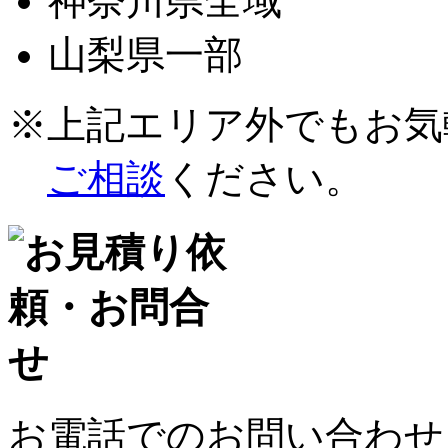
神奈川県全域
山梨県一部
※上記エリア外でもお気
ご相談
ください。
お電話でのお問い合わせ