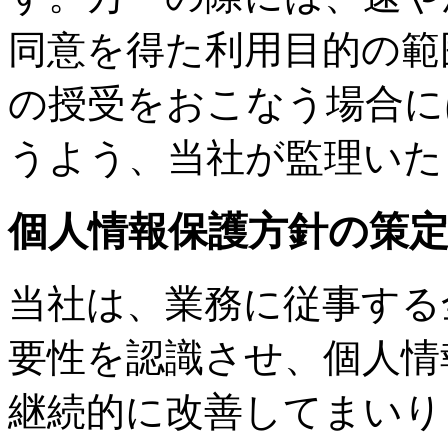
同意を得た利用目的の範
の授受をおこなう場合に
うよう、当社が監理いた
個人情報保護方針の策
当社は、業務に従事する
要性を認識させ、個人情
継続的に改善してまいり