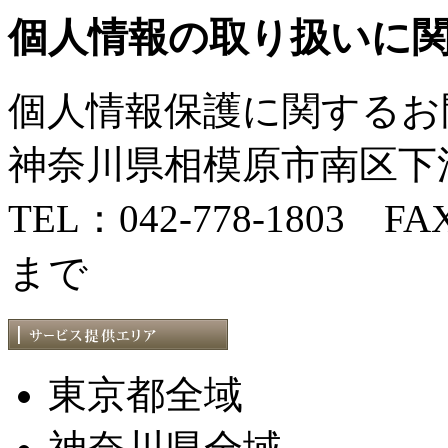
個人情報の取り扱いに
個人情報保護に関するお
神奈川県相模原市南区下溝
TEL：042-778-1803 FAX
まで
東京都全域